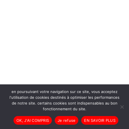
en poursuivant votre navigation sur ce site, vous acceptez
l'utilisation de cookies destinés à optimiser les performances
de notre site. certains cookies sont indispensables au bon
fonctionnement du site.
OK, J'AI COMPRIS
Je refuse
EN SAVOIR PLUS