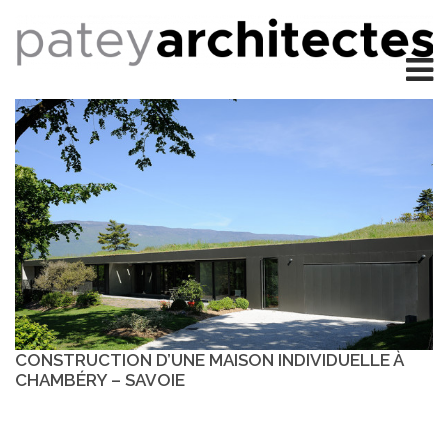
CONSTRUCTION D’UNE MAISON INDIVIDUELLE À
CHAMBÉRY – SAVOIE