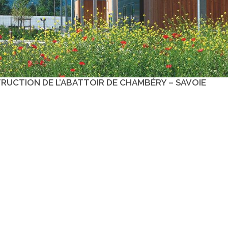
RUCTION DE L’ABATTOIR DE CHAMBÉRY – SAVOIE