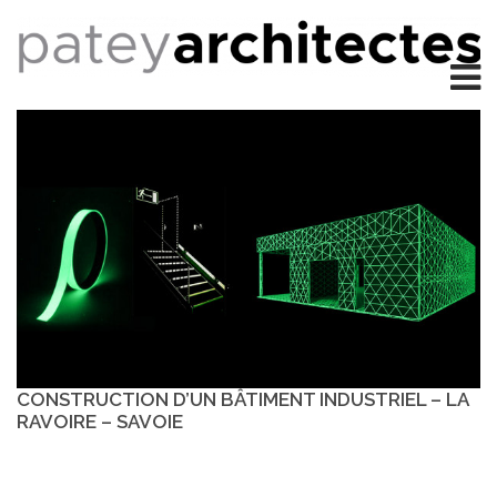
CONSTRUCTION D’UN BÂTIMENT INDUSTRIEL – LA
RAVOIRE – SAVOIE