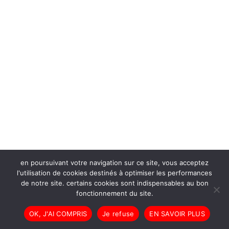
en poursuivant votre navigation sur ce site, vous acceptez
l'utilisation de cookies destinés à optimiser les performances
de notre site. certains cookies sont indispensables au bon
fonctionnement du site.
OK, J'AI COMPRIS
Je refuse
EN SAVOIR PLUS