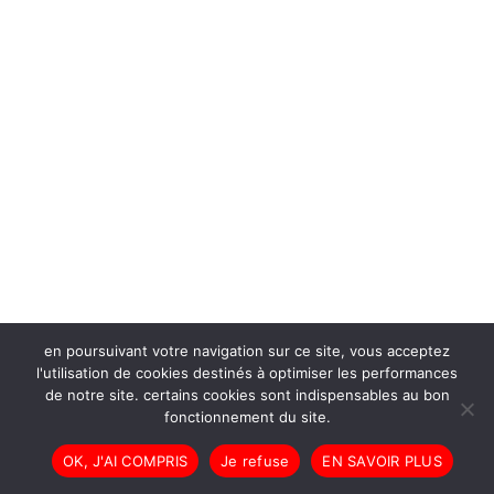
en poursuivant votre navigation sur ce site, vous acceptez
l'utilisation de cookies destinés à optimiser les performances
de notre site. certains cookies sont indispensables au bon
fonctionnement du site.
OK, J'AI COMPRIS
Je refuse
EN SAVOIR PLUS