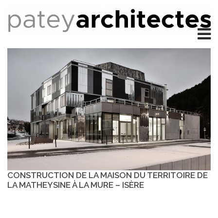
CONSTRUCTION DE LA MAISON DU TERRITOIRE DE
LA MATHEYSINE À LA MURE – ISÈRE