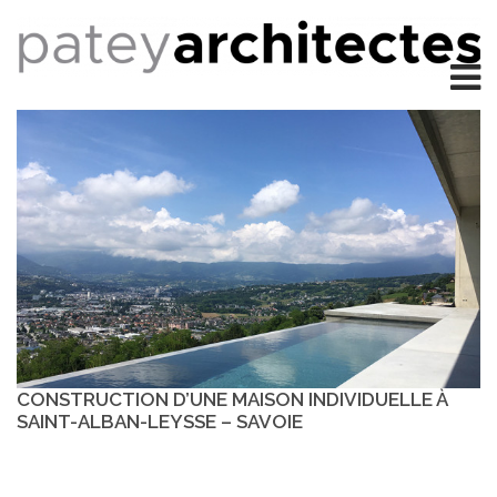
CONSTRUCTION D’UNE MAISON INDIVIDUELLE À
SAINT-ALBAN-LEYSSE – SAVOIE