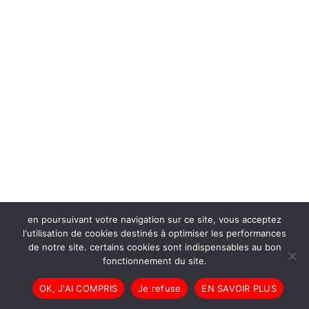
en poursuivant votre navigation sur ce site, vous acceptez
l'utilisation de cookies destinés à optimiser les performances
de notre site. certains cookies sont indispensables au bon
fonctionnement du site.
OK, J'AI COMPRIS
Je refuse
EN SAVOIR PLUS