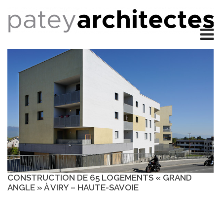
CONSTRUCTION DE 65 LOGEMENTS « GRAND
ANGLE » À VIRY – HAUTE-SAVOIE