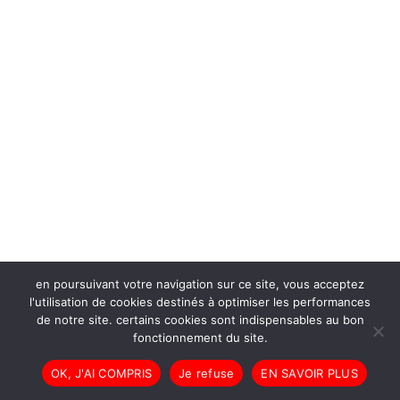
en poursuivant votre navigation sur ce site, vous acceptez
l'utilisation de cookies destinés à optimiser les performances
de notre site. certains cookies sont indispensables au bon
fonctionnement du site.
OK, J'AI COMPRIS
Je refuse
EN SAVOIR PLUS