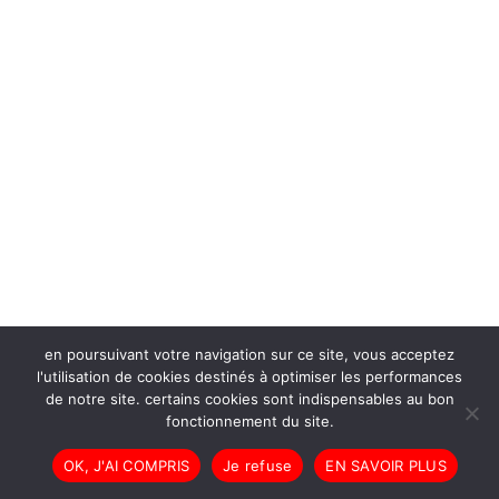
en poursuivant votre navigation sur ce site, vous acceptez
l'utilisation de cookies destinés à optimiser les performances
de notre site. certains cookies sont indispensables au bon
fonctionnement du site.
OK, J'AI COMPRIS
Je refuse
EN SAVOIR PLUS