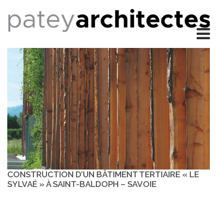
CONSTRUCTION D’UN BÂTIMENT TERTIAIRE « LE
SYLVAÉ » À SAINT-BALDOPH – SAVOIE