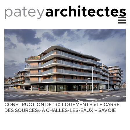
CONSTRUCTION DE 110 LOGEMENTS «LE CARRÉ
DES SOURCES» À CHALLES-LES-EAUX – SAVOIE