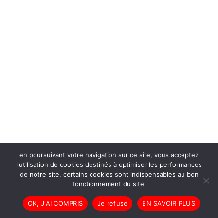
en poursuivant votre navigation sur ce site, vous acceptez
l'utilisation de cookies destinés à optimiser les performances
de notre site. certains cookies sont indispensables au bon
fonctionnement du site.
OK, J'AI COMPRIS
Je refuse
EN SAVOIR PLUS