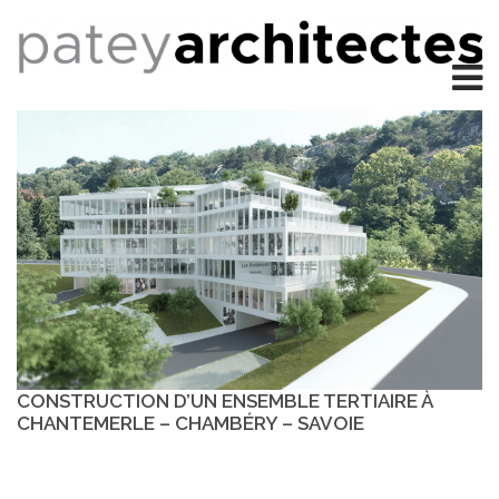
CONSTRUCTION D’UN ENSEMBLE TERTIAIRE À
CHANTEMERLE – CHAMBÉRY – SAVOIE