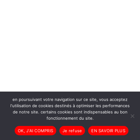
en poursuivant votre navigation sur ce site, vous acceptez
l'utilisation de cookies destinés à optimiser les performances
de notre site. certains cookies sont indispensables au bon
fonctionnement du site.
OK, J'AI COMPRIS
Je refuse
EN SAVOIR PLUS