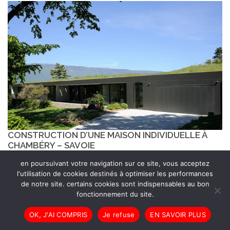
CONSTRUCTION D’UNE MAISON INDIVIDUELLE À
CHAMBÉRY – SAVOIE
en poursuivant votre navigation sur ce site, vous acceptez
l'utilisation de cookies destinés à optimiser les performances
de notre site. certains cookies sont indispensables au bon
fonctionnement du site.
OK, J'AI COMPRIS
Je refuse
EN SAVOIR PLUS