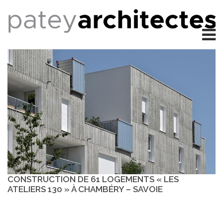
CONSTRUCTION DE 61 LOGEMENTS « LES
ATELIERS 130 » À CHAMBÉRY – SAVOIE