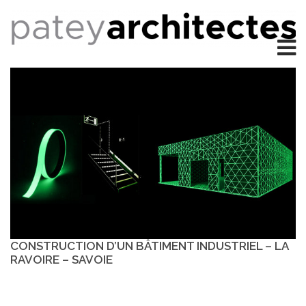
CONSTRUCTION D’UN BÂTIMENT INDUSTRIEL – LA
RAVOIRE – SAVOIE