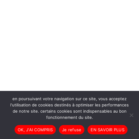
en poursuivant votre navigation sur ce site, vous acceptez
l'utilisation de cookies destinés à optimiser les performances
de notre site. certains cookies sont indispensables au bon
fonctionnement du site.
OK, J'AI COMPRIS
Je refuse
EN SAVOIR PLUS