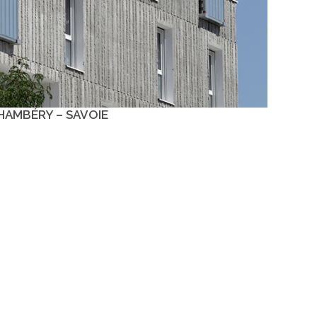
CHAMBÉRY – SAVOIE