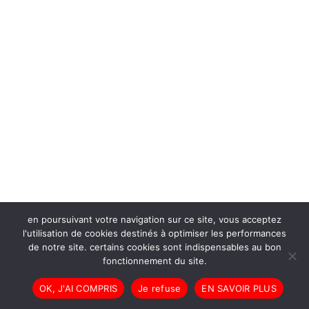
en poursuivant votre navigation sur ce site, vous acceptez
l'utilisation de cookies destinés à optimiser les performances
de notre site. certains cookies sont indispensables au bon
fonctionnement du site.
OK, J'AI COMPRIS
Je refuse
EN SAVOIR PLUS