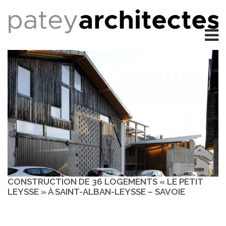
CONSTRUCTION DE 36 LOGEMENTS « LE PETIT
LEYSSE » À SAINT-ALBAN-LEYSSE – SAVOIE