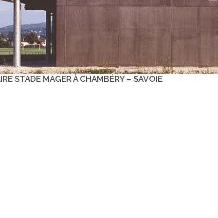
IRE STADE MAGER À CHAMBÉRY – SAVOIE