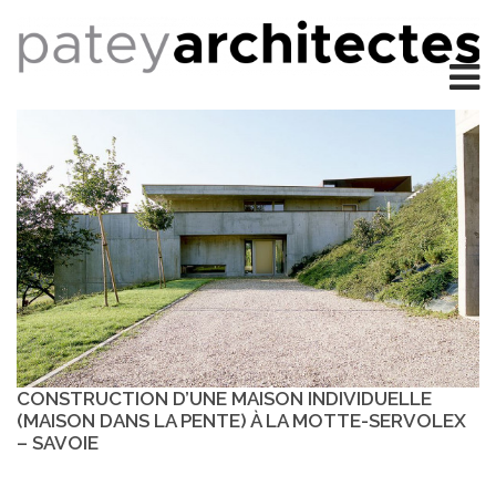
CONSTRUCTION D’UNE MAISON INDIVIDUELLE
(MAISON DANS LA PENTE) À LA MOTTE-SERVOLEX
– SAVOIE