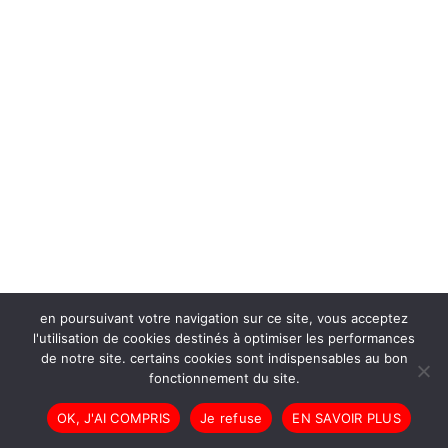
en poursuivant votre navigation sur ce site, vous acceptez
l'utilisation de cookies destinés à optimiser les performances
de notre site. certains cookies sont indispensables au bon
fonctionnement du site.
OK, J'AI COMPRIS
Je refuse
EN SAVOIR PLUS