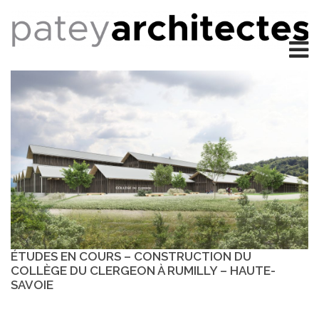
ÉTUDES EN COURS – CONSTRUCTION DU
COLLÈGE DU CLERGEON À RUMILLY – HAUTE-
SAVOIE