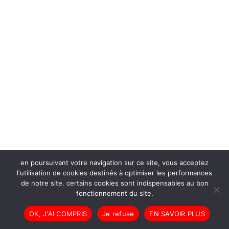
en poursuivant votre navigation sur ce site, vous acceptez
l'utilisation de cookies destinés à optimiser les performances
de notre site. certains cookies sont indispensables au bon
fonctionnement du site.
OK, J'AI COMPRIS
Je refuse
EN SAVOIR PLUS