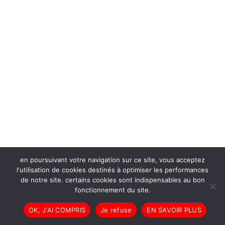
en poursuivant votre navigation sur ce site, vous acceptez
l'utilisation de cookies destinés à optimiser les performances
de notre site. certains cookies sont indispensables au bon
fonctionnement du site.
OK, J'AI COMPRIS
Je refuse
EN SAVOIR PLUS