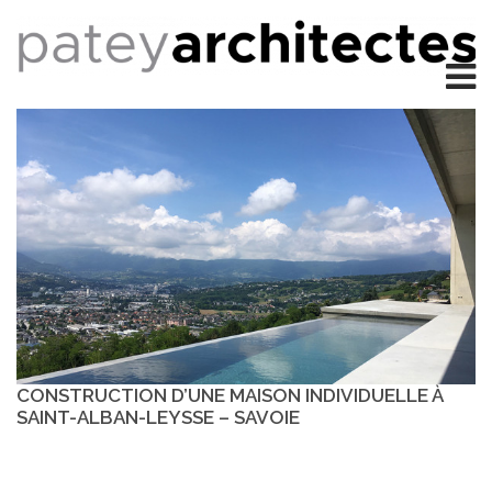
CONSTRUCTION D’UNE MAISON INDIVIDUELLE À
SAINT-ALBAN-LEYSSE – SAVOIE