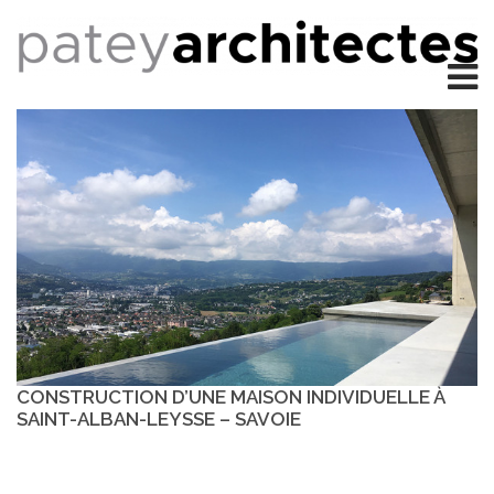
CONSTRUCTION D’UNE MAISON INDIVIDUELLE À
SAINT-ALBAN-LEYSSE – SAVOIE