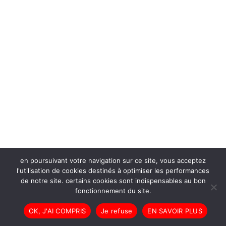
en poursuivant votre navigation sur ce site, vous acceptez
l'utilisation de cookies destinés à optimiser les performances
de notre site. certains cookies sont indispensables au bon
fonctionnement du site.
OK, J'AI COMPRIS
Je refuse
EN SAVOIR PLUS