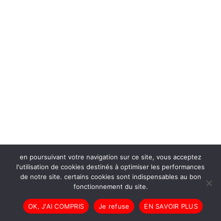
en poursuivant votre navigation sur ce site, vous acceptez
l'utilisation de cookies destinés à optimiser les performances
de notre site. certains cookies sont indispensables au bon
fonctionnement du site.
OK, J'AI COMPRIS
Je refuse
EN SAVOIR PLUS