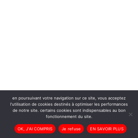
en poursuivant votre navigation sur ce site, vous acceptez
l'utilisation de cookies destinés à optimiser les performances
de notre site. certains cookies sont indispensables au bon
fonctionnement du site.
OK, J'AI COMPRIS
Je refuse
EN SAVOIR PLUS