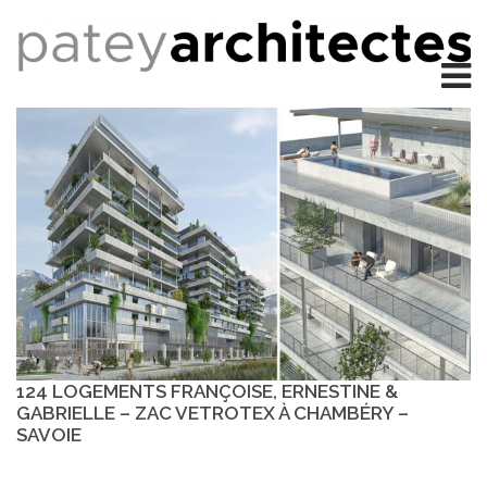
124 LOGEMENTS FRANÇOISE, ERNESTINE &
GABRIELLE – ZAC VETROTEX À CHAMBÉRY –
SAVOIE