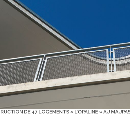
UCTION DE 47 LOGEMENTS « L’OPALINE » AU MAUPAS