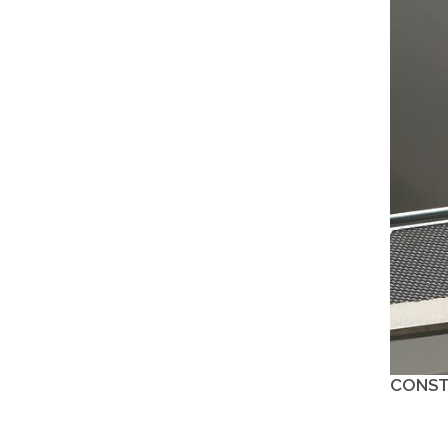
CONSTR