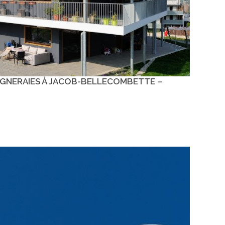
IGNERAIES À JACOB-BELLECOMBETTE –