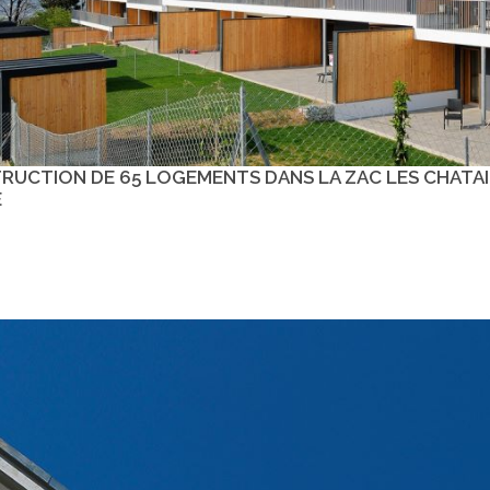
RUCTION DE 65 LOGEMENTS DANS LA ZAC LES CHATA
E