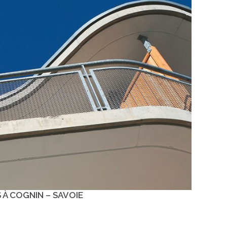
 À COGNIN – SAVOIE