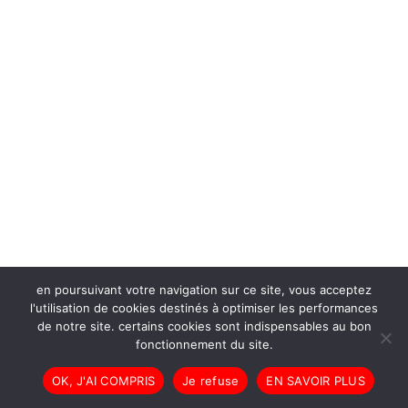
en poursuivant votre navigation sur ce site, vous acceptez
l'utilisation de cookies destinés à optimiser les performances
de notre site. certains cookies sont indispensables au bon
fonctionnement du site.
OK, J'AI COMPRIS
Je refuse
EN SAVOIR PLUS