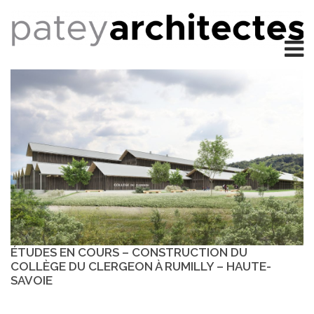
ÉTUDES EN COURS – CONSTRUCTION DU
COLLÈGE DU CLERGEON À RUMILLY – HAUTE-
SAVOIE