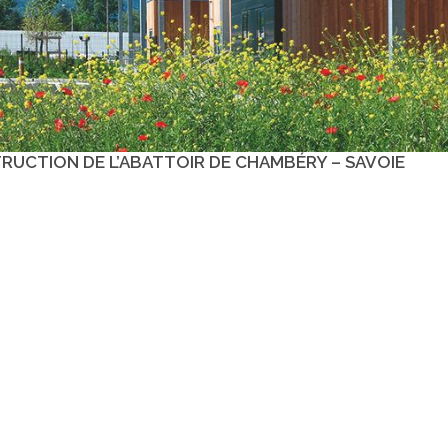
RUCTION DE L’ABATTOIR DE CHAMBÉRY – SAVOIE