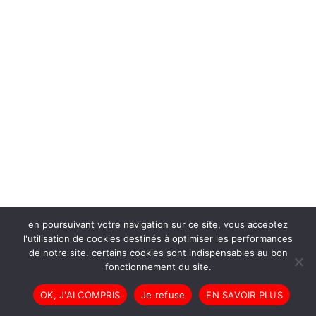
en poursuivant votre navigation sur ce site, vous acceptez
l'utilisation de cookies destinés à optimiser les performances
de notre site. certains cookies sont indispensables au bon
fonctionnement du site.
OK, J'AI COMPRIS
Je refuse
EN SAVOIR PLUS