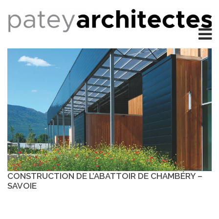
CONSTRUCTION DE L’ABATTOIR DE CHAMBÉRY –
SAVOIE