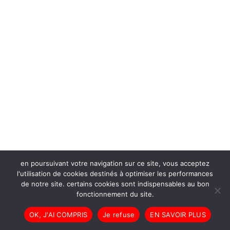
en poursuivant votre navigation sur ce site, vous acceptez
l'utilisation de cookies destinés à optimiser les performances
de notre site. certains cookies sont indispensables au bon
fonctionnement du site.
OK, J'AI COMPRIS
Je refuse
EN SAVOIR PLUS