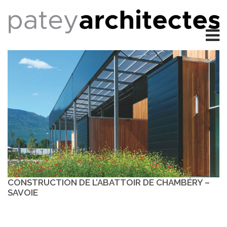
CONSTRUCTION DE L’ABATTOIR DE CHAMBÉRY –
SAVOIE