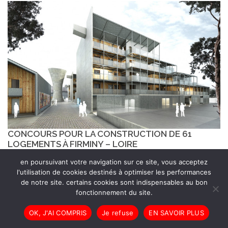
CONCOURS POUR LA CONSTRUCTION DE 61
LOGEMENTS À FIRMINY – LOIRE
en poursuivant votre navigation sur ce site, vous acceptez
l'utilisation de cookies destinés à optimiser les performances
de notre site. certains cookies sont indispensables au bon
fonctionnement du site.
OK, J'AI COMPRIS
Je refuse
EN SAVOIR PLUS