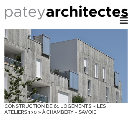
CONSTRUCTION DE 61 LOGEMENTS « LES
ATELIERS 130 » À CHAMBÉRY – SAVOIE