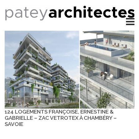
124 LOGEMENTS FRANÇOISE, ERNESTINE &
GABRIELLE – ZAC VETROTEX À CHAMBÉRY –
SAVOIE