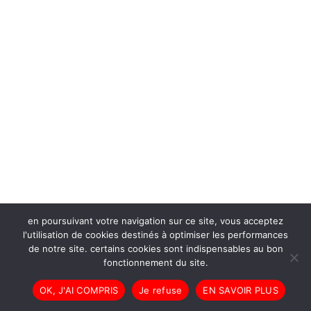
en poursuivant votre navigation sur ce site, vous acceptez
l'utilisation de cookies destinés à optimiser les performances
de notre site. certains cookies sont indispensables au bon
fonctionnement du site.
OK, J'AI COMPRIS
Je refuse
EN SAVOIR PLUS