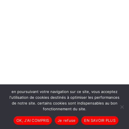
en poursuivant votre navigation sur ce site, vous acceptez
l'utilisation de cookies destinés à optimiser les performances
de notre site. certains cookies sont indispensables au bon
fonctionnement du site.
OK, J'AI COMPRIS
Je refuse
EN SAVOIR PLUS