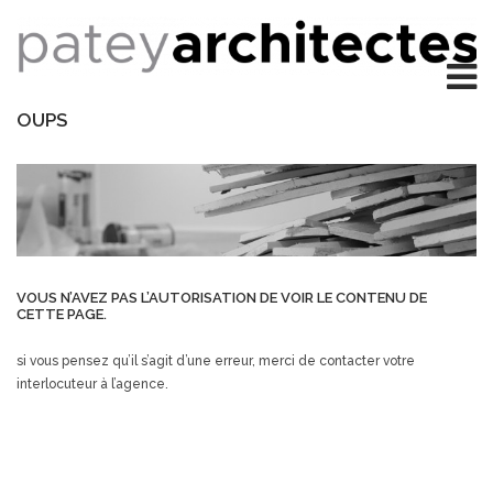
OUPS
VOUS N’AVEZ PAS L’AUTORISATION DE VOIR LE CONTENU DE
CETTE PAGE.
si vous pensez qu’il s’agit d’une erreur, merci de contacter votre
interlocuteur à l’agence.